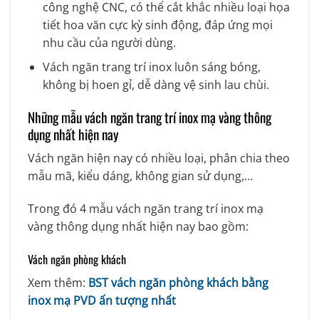
công nghệ CNC, có thể cắt khắc nhiều loại họa
tiết hoa văn cực kỳ sinh động, đáp ứng mọi
nhu cầu của người dùng.
Vách ngăn trang trí inox luôn sáng bóng,
không bị hoen gỉ, dễ dàng vệ sinh lau chùi.
Những mẫu vách ngăn trang trí inox mạ vàng thông
dụng nhất hiện nay
Vách ngăn hiện nay có nhiều loại, phân chia theo
mẫu mã, kiểu dáng, không gian sử dụng,…
Trong đó 4 mẫu vách ngăn trang trí inox mạ
vàng thông dụng nhất hiện nay bao gồm:
Vách ngăn phòng khách
Xem thêm:
BST vách ngăn phòng khách bằng
inox mạ PVD ấn tượng nhất