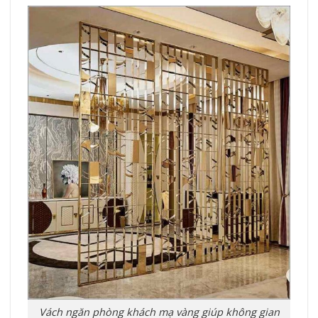
Vách ngăn phòng khách mạ vàng giúp không gian