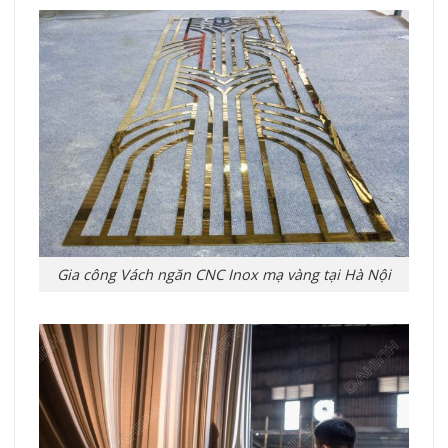
Gia công Vách ngăn CNC Inox mạ vàng tại Hà Nội