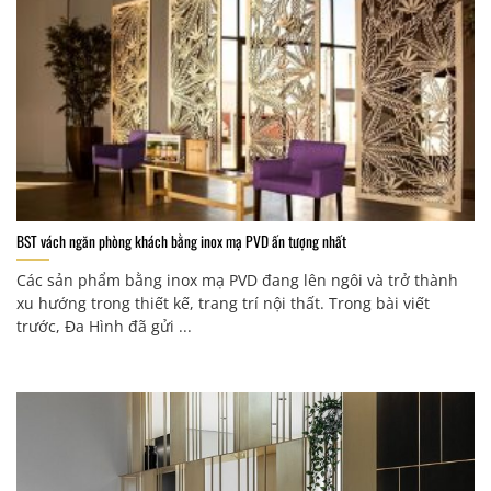
BST vách ngăn phòng khách bằng inox mạ PVD ấn tượng nhất
Các sản phẩm bằng inox mạ PVD đang lên ngôi và trở thành
xu hướng trong thiết kế, trang trí nội thất. Trong bài viết
trước, Đa Hình đã gửi ...