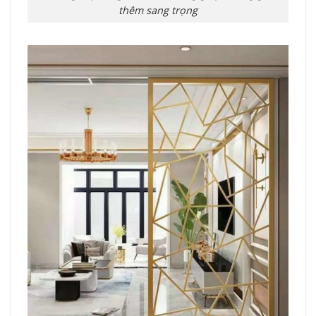
thêm sang trọng