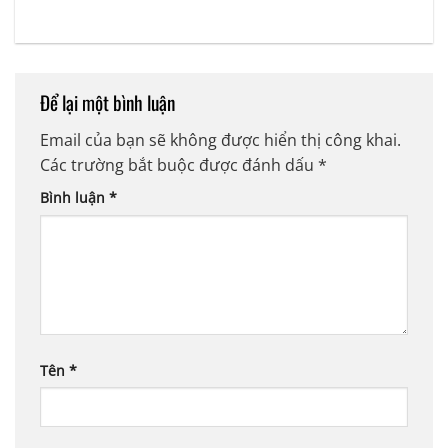
Để lại một bình luận
Email của bạn sẽ không được hiển thị công khai.
Các trường bắt buộc được đánh dấu
*
Bình luận
*
Tên
*