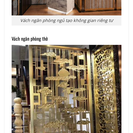
Vách ngăn phòng ngủ tạo không gian riêng tư
Vách ngăn phòng thờ