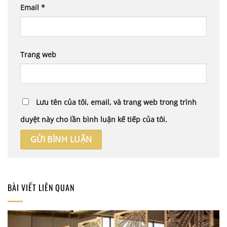
Email
*
Trang web
Lưu tên của tôi, email, và trang web trong trình
duyệt này cho lần bình luận kế tiếp của tôi.
BÀI VIẾT LIÊN QUAN