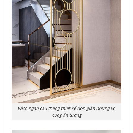
Vách ngăn cầu thang thiết kế đơn giản nhưng vô
cùng ấn tượng