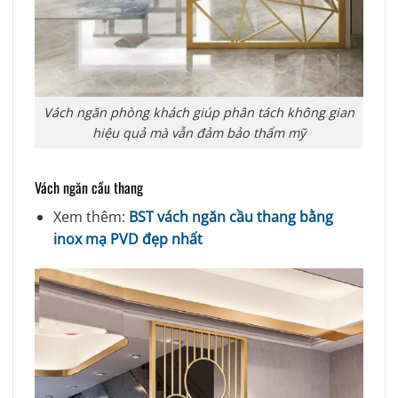
Vách ngăn phòng khách giúp phân tách không gian
hiệu quả mà vẫn đảm bảo thẩm mỹ
Vách ngăn cầu thang
Xem thêm:
BST vách ngăn cầu thang bằng
inox mạ PVD đẹp nhất