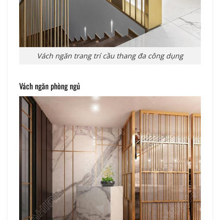
Vách ngăn trang trí cầu thang đa công dụng
Vách ngăn phòng ngủ