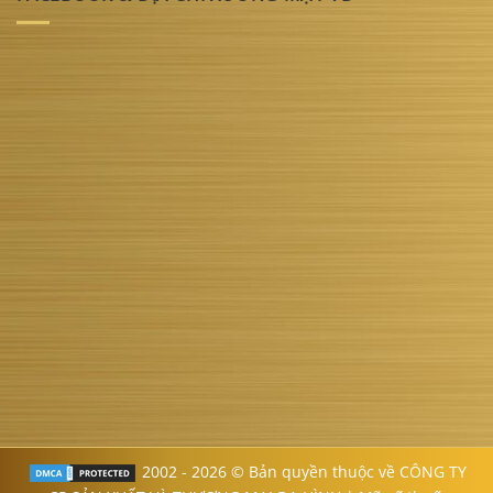
2002 - 2026 © Bản quyền thuộc về CÔNG TY