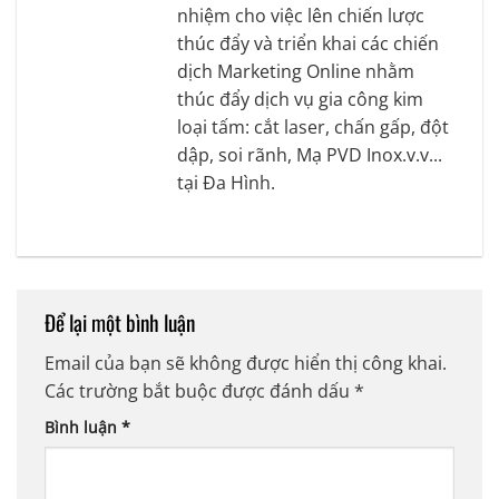
nhiệm cho việc lên chiến lược
thúc đẩy và triển khai các chiến
dịch Marketing Online nhằm
thúc đẩy dịch vụ gia công kim
loại tấm: cắt laser, chấn gấp, đột
dập, soi rãnh, Mạ PVD Inox.v.v...
tại Đa Hình.
Để lại một bình luận
Email của bạn sẽ không được hiển thị công khai.
Các trường bắt buộc được đánh dấu
*
Bình luận
*