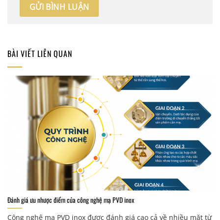
BÀI VIẾT LIÊN QUAN
Đánh giá ưu nhược điểm của công nghệ mạ PVD inox
Công nghệ mạ PVD inox được đánh giá cao cả về nhiều mặt từ