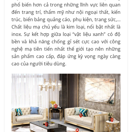
phổ biến hơn cả trong những lĩnh vực liên quan
đến trang trí, thẩm mỹ như nội ngoại thất, kiến
trúc, biển bảng quảng cáo, phụ kiện, trang sức,…
Chất liệu mạ chủ yếu là kim loại, nổi bật nhất là
inox. Sự kết hợp giữa loại “vật liệu xanh” có độ
bền và khả năng chống gỉ sét cực cao với công
nghệ mạ tiên tiến nhất thế giới tạo nên những
sản phẩm cao cấp, đáp ứng kỳ vọng ngày càng
cao của người tiêu dùng.