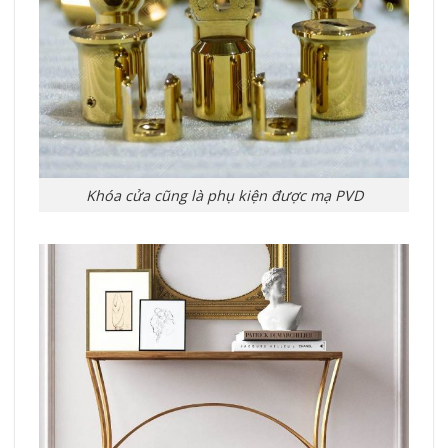
Khóa cửa cũng là phụ kiện được mạ PVD