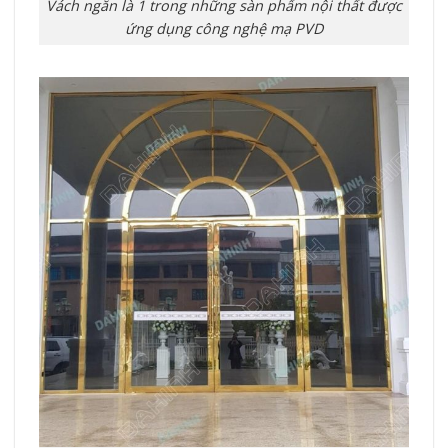
Vách ngăn là 1 trong những sàn phẩm nội thất được
ứng dụng công nghệ mạ PVD