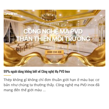
99% người dùng không biết về Công nghệ Mạ PVD Inox
Thép không gỉ không chỉ đơn thuần giới hạn ở màu bạc cơ
bản như chúng ta thường thấy. Công nghệ mạ PVD inox đã
mang đến thế giới màu ...