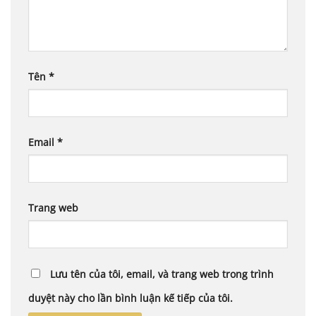
Tên
*
Email
*
Trang web
Lưu tên của tôi, email, và trang web trong trình
duyệt này cho lần bình luận kế tiếp của tôi.