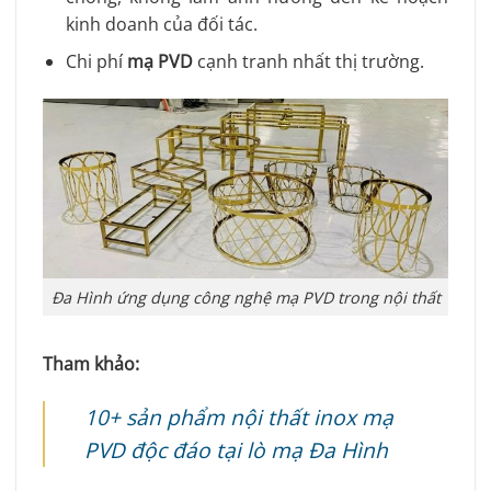
kinh doanh của đối tác.
Chi phí
mạ PVD
cạnh tranh nhất thị trường.
Đa Hình ứng dụng công nghệ mạ PVD trong nội thất
Tham khảo:
10+ sản phẩm nội thất inox mạ
PVD độc đáo tại lò mạ Đa Hình