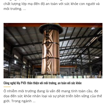
chất lượng lớp mạ đến độ an toàn với sức khỏe con người và
môi trường. ...
Công nghệ Mạ PVD: thân thiện với môi trường, an toàn với sức khỏe
Ô nhiễm môi trường đang là vấn đề mang tính toàn cầu, đe
dọa đến sức khỏe nhân loại và sự phát triển bền vững của thế
giới. Trong ngành ...