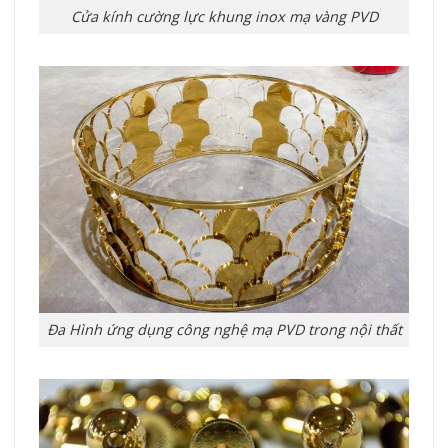
Cửa kính cường lực khung inox mạ vàng PVD
Đa Hình ứng dụng công nghệ mạ PVD trong nội thất