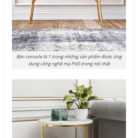
Bàn console là 1 trong những sản phẩm được ứng
dụng công nghệ mạ PVD trong nội thất