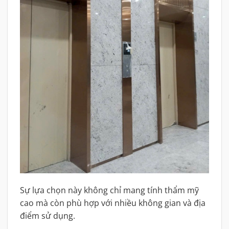
Sự lựa chọn này không chỉ mang tính thẩm mỹ
cao mà còn phù hợp với nhiều không gian và địa
điểm sử dụng.