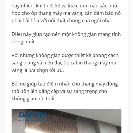
Tuy nhiên, khi thiết kế và lựa chọn màu sắc phù
hợp cho ốp thang máy mạ vàng, cần đảm bảo nó
phải hài hòa với nội thất chung của ngôi nhà.
Điều này giúp tạo nên một không gian mang tính
đồng nhất.
Với những không gian được thiết kế phong cách
sang trọng và hiện đại, ốp cabin thang máy mạ
vàng là lựa chọn tối ưu.
Bởi nó giúp tạo điểm nhấn cho thang máy đồng
thời tôn lên đẳng cấp và sự sang trọng cho
không gian nội thất.