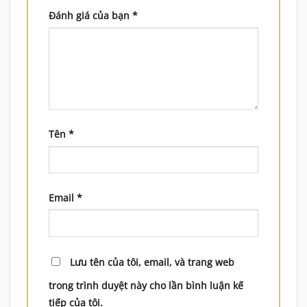
Đánh giá của bạn
*
Tên
*
Email
*
Lưu tên của tôi, email, và trang web
trong trình duyệt này cho lần bình luận kế
tiếp của tôi.