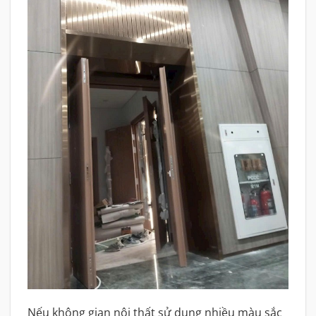
Nếu không gian nội thất sử dụng nhiều màu sắc