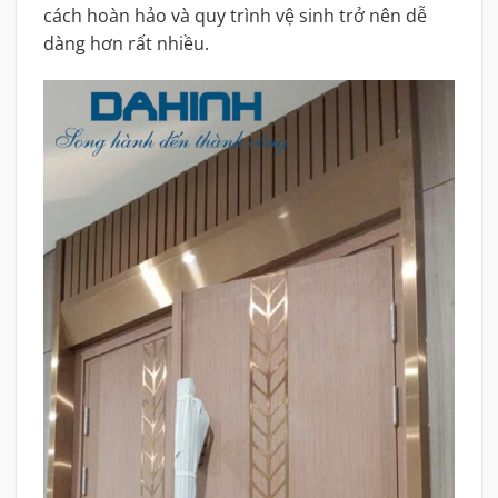
cách hoàn hảo và quy trình vệ sinh trở nên dễ
dàng hơn rất nhiều.