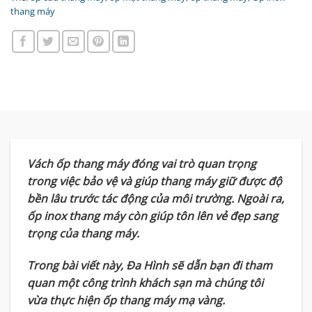
thang máy
Vách ốp thang máy đóng vai trò quan trọng
trong việc bảo vệ và giúp thang máy giữ được độ
bền lâu trước tác động của môi trường. Ngoài ra,
ốp inox thang máy còn giúp tôn lên vẻ đẹp sang
trọng của thang máy.
Trong bài viết này, Đa Hình sẽ dẫn bạn đi tham
quan một công trình khách sạn mà chúng tôi
vừa thực hiện ốp thang máy mạ vàng.