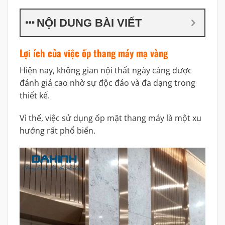
NỘI DUNG BÀI VIẾT
Lợi ích của việc ốp thang máy mạ vàng
Hiện nay, không gian nội thất ngày càng được
đánh giá cao nhờ sự độc đáo và đa dạng trong
thiết kế.
Vì thế, việc sử dụng ốp mặt thang máy là một xu
hướng rất phổ biến.