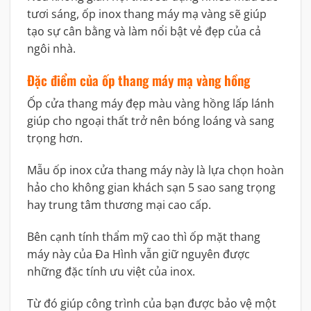
tươi sáng, ốp inox thang máy mạ vàng sẽ giúp
tạo sự cân bằng và làm nổi bật vẻ đẹp của cả
ngôi nhà.
Đặc điểm của ốp thang máy mạ vàng hồng
Ốp cửa thang máy đẹp màu vàng hồng lấp lánh
giúp cho ngoại thất trở nên bóng loáng và sang
trọng hơn.
Mẫu ốp inox cửa thang máy này là lựa chọn hoàn
hảo cho không gian khách sạn 5 sao sang trọng
hay trung tâm thương mại cao cấp.
Bên cạnh tính thẩm mỹ cao thì ốp mặt thang
máy này của Đa Hình vẫn giữ nguyên được
những đặc tính ưu việt của inox.
Từ đó giúp công trình của bạn được bảo vệ một