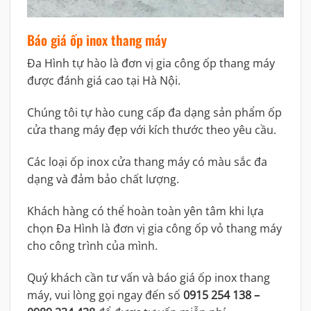
Báo giá ốp inox thang máy
Đa Hình tự hào là đơn vị gia công ốp thang máy
được đánh giá cao tại Hà Nội.
Chúng tôi tự hào cung cấp đa dạng sản phẩm ốp
cửa thang máy đẹp với kích thước theo yêu cầu.
Các loại ốp inox cửa thang máy có màu sắc đa
dạng và đảm bảo chất lượng.
Khách hàng có thể hoàn toàn yên tâm khi lựa
chọn Đa Hình là đơn vị gia công ốp vỏ thang máy
cho công trình của mình.
Quý khách cần tư vấn và báo giá ốp inox thang
máy, vui lòng gọi ngay đến số
0915 254 138 –