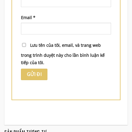
Email
*
Lưu tên của tôi, email, và trang web
trong trình duyệt này cho lần bình luận kế
tiếp của tôi.