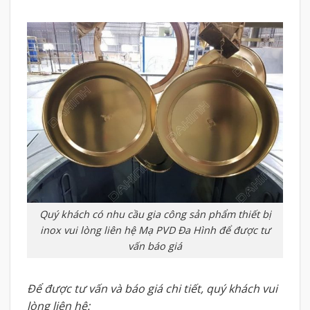
Quý khách có nhu cầu gia công sản phẩm thiết bị
inox vui lòng liên hệ Mạ PVD Đa Hình để được tư
vấn báo giá
Để được tư vấn và báo giá chi tiết, quý khách vui
lòng liên hệ: