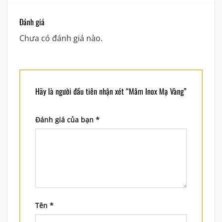
Đánh giá
Chưa có đánh giá nào.
Hãy là người đầu tiên nhận xét “Mâm Inox Mạ Vàng”
Đánh giá của bạn
*
Tên
*