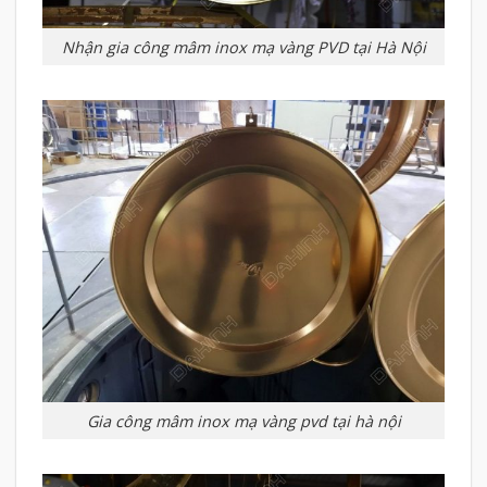
Nhận gia công mâm inox mạ vàng PVD tại Hà Nội
Gia công mâm inox mạ vàng pvd tại hà nội