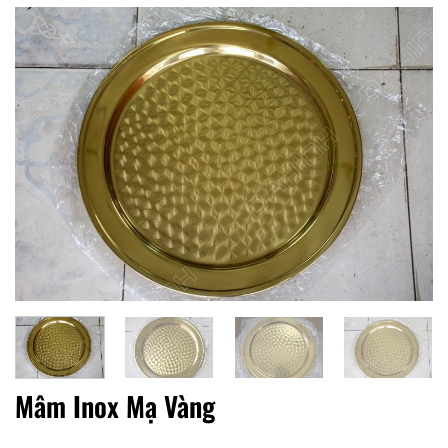
Mâm Inox Mạ Vàng