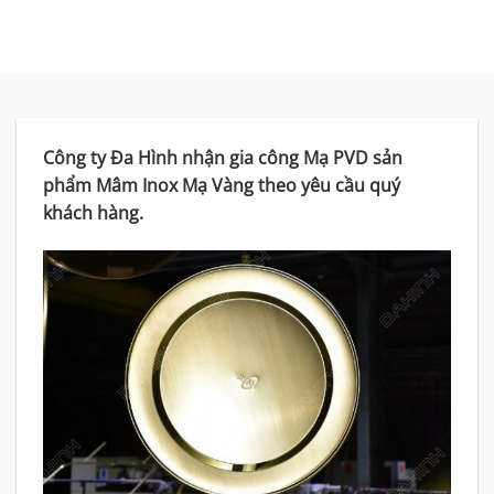
Công ty Đa Hình nhận gia công Mạ PVD sản
phẩm Mâm Inox Mạ Vàng theo yêu cầu quý
khách hàng.