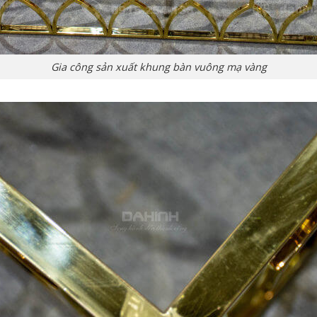
Gia công sản xuất khung bàn vuông mạ vàng