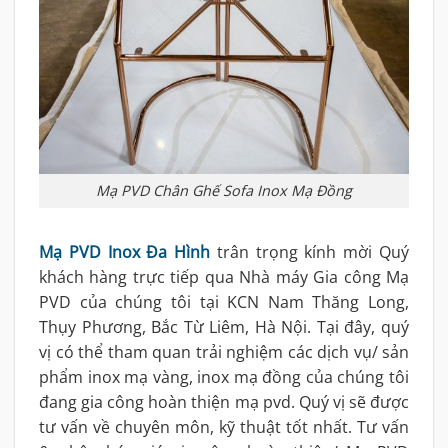
Mạ PVD Chân Ghế Sofa Inox Mạ Đồng
Mạ PVD Inox Đa Hình
trân trọng kính mời Quý
khách hàng trực tiếp qua Nhà máy Gia công Mạ
PVD của chúng tôi tại KCN Nam Thăng Long,
Thụy Phương, Bắc Từ Liêm, Hà Nội. Tại đây, quý
vị có thể tham quan trải nghiệm các dịch vụ/ sản
phẩm inox mạ vàng, inox mạ đồng của chúng tôi
đang gia công hoàn thiện mạ pvd. Quý vị sẽ được
tư vấn về chuyên môn, kỹ thuật tốt nhất. Tư vấn