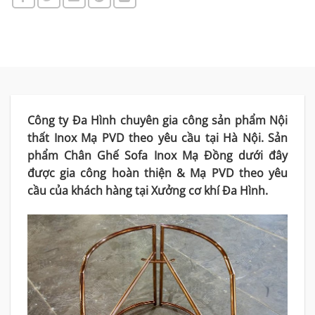
Công ty Đa Hình chuyên gia công sản phẩm Nội
thất Inox Mạ PVD theo yêu cầu tại Hà Nội. Sản
phẩm Chân Ghế Sofa Inox Mạ Đồng dưới đây
được gia công hoàn thiện & Mạ PVD theo yêu
cầu của khách hàng tại Xưởng cơ khí Đa Hình.