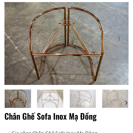
Chân Ghế Sofa Inox Mạ Đồng