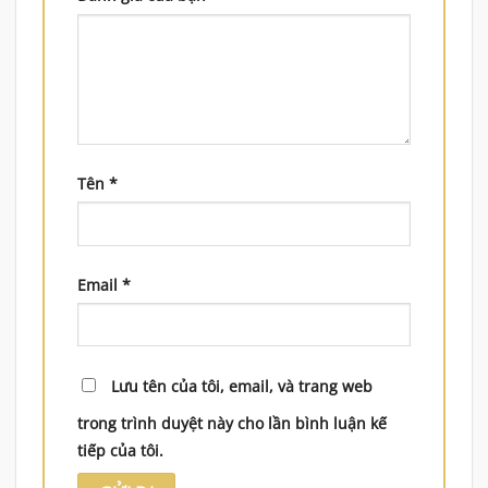
Tên
*
Email
*
Lưu tên của tôi, email, và trang web
trong trình duyệt này cho lần bình luận kế
tiếp của tôi.