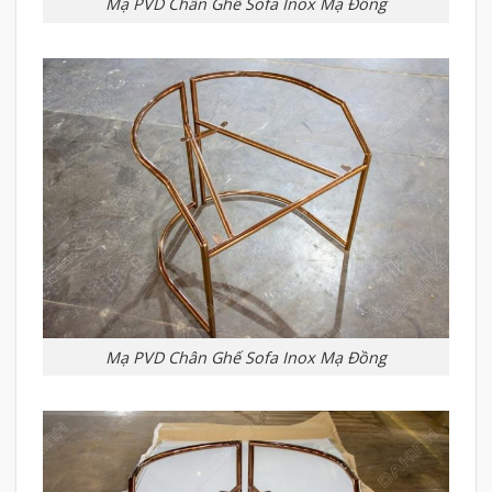
Mạ PVD Chân Ghế Sofa Inox Mạ Đồng
Mạ PVD Chân Ghế Sofa Inox Mạ Đồng