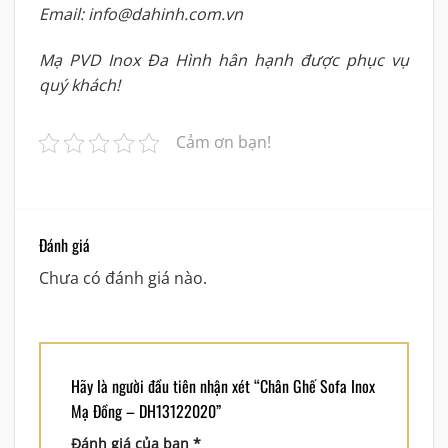
Email: info@dahinh.com.vn
Mạ PVD Inox Đa Hình hân hạnh được phục vụ
quý khách!
Cảm ơn bạn!
Đánh giá
Chưa có đánh giá nào.
Hãy là người đầu tiên nhận xét “Chân Ghế Sofa Inox
Mạ Đồng – DH13122020”
Đánh giá của bạn
*