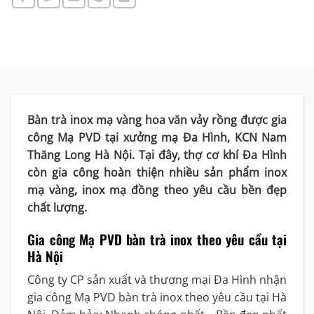
Bàn trà inox mạ vàng hoa văn vảy rồng được gia
công Mạ PVD tại xưởng mạ Đa Hình, KCN Nam
Thăng Long Hà Nội. Tại đây, thợ cơ khí Đa Hình
còn gia công hoàn thiện nhiều sản phẩm inox
mạ vàng, inox mạ đồng theo yêu cầu bền đẹp
chất lượng.
Gia công Mạ PVD bàn trà inox theo yêu cầu tại
Hà Nội
Công ty CP sản xuất và thương mại Đa Hình nhận
gia công Mạ PVD bàn trà inox theo yêu cầu tại Hà