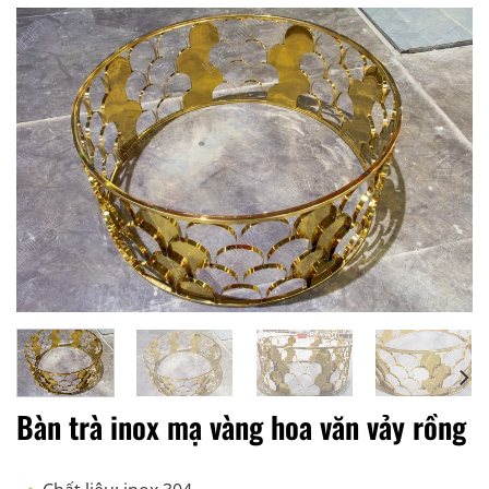
Bàn trà inox mạ vàng hoa văn vảy rồng