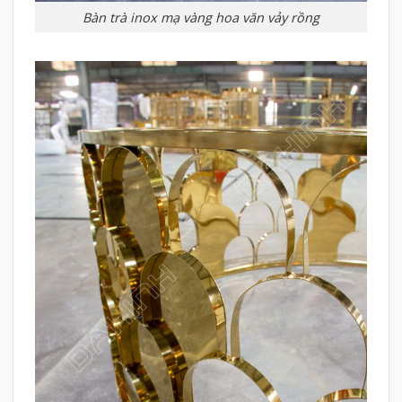
Bàn trà inox mạ vàng hoa văn vảy rồng