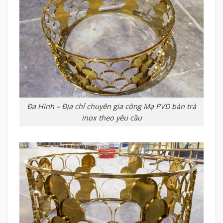
Đa Hình – Địa chỉ chuyên gia công Mạ PVD bàn trà
inox theo yêu cầu