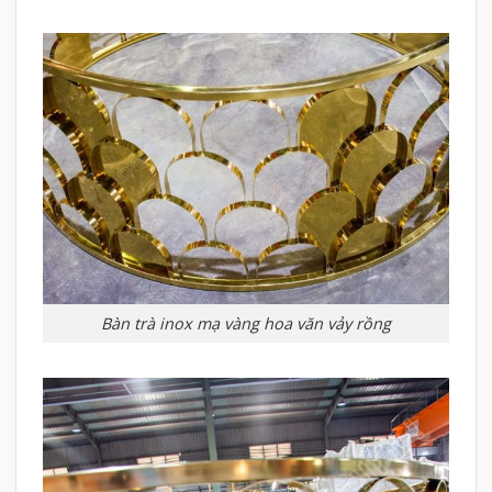
Bàn trà inox mạ vàng hoa văn vảy rồng