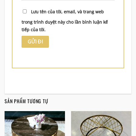
Lưu tên của tôi, email, và trang web
trong trình duyệt này cho lần bình luận kế
tiếp của tôi.
SẢN PHẨM TƯƠNG TỰ