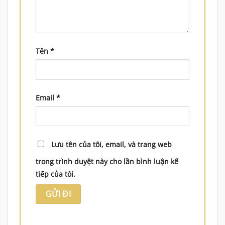
Tên
*
Email
*
Lưu tên của tôi, email, và trang web
trong trình duyệt này cho lần bình luận kế
tiếp của tôi.