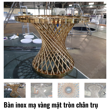
Bàn inox mạ vàng mặt tròn chân trụ