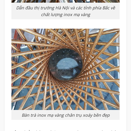
Dẫn đầu thị trường Hà Nội và các tỉnh phía Bắc về
chất lượng inox mạ vàng
Bàn trà inox mạ vàng chân trụ xoáy bền đẹp