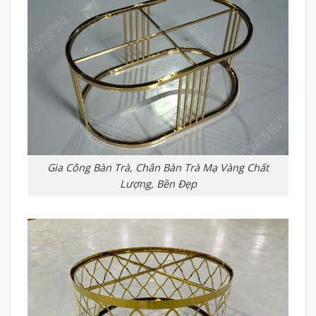
Gia Công Bàn Trà, Chân Bàn Trà Mạ Vàng Chất
Lượng, Bền Đẹp