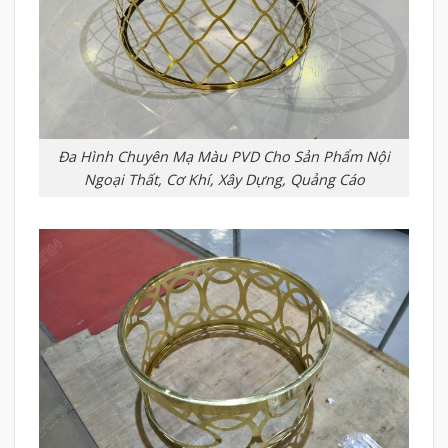
Đa Hình Chuyên Mạ Màu PVD Cho Sản Phẩm Nội
Ngoại Thất, Cơ Khí, Xây Dựng, Quảng Cáo