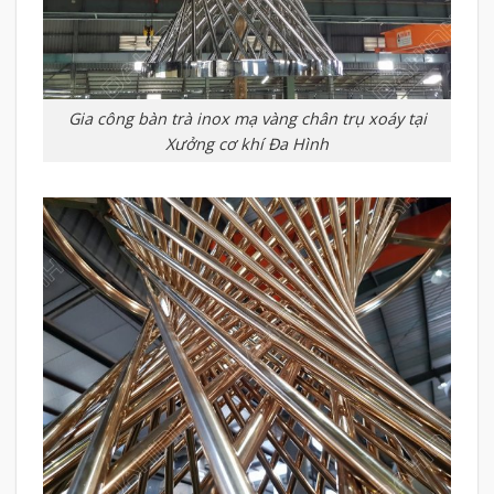
Gia công bàn trà inox mạ vàng chân trụ xoáy tại
Xưởng cơ khí Đa Hình