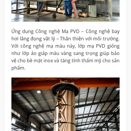
Ứng dụng Công nghệ Mạ PVD – Công nghệ bay
hơi lắng đọng vật lý – Thân thiện với môi trường.
Với công nghệ mạ màu này, lớp mạ PVD giống
như lớp áo giáp màu vàng sang trọng giúp bảo
vệ cho bề mặt inox và tăng tính thẩm mỹ cho sản
phẩm.