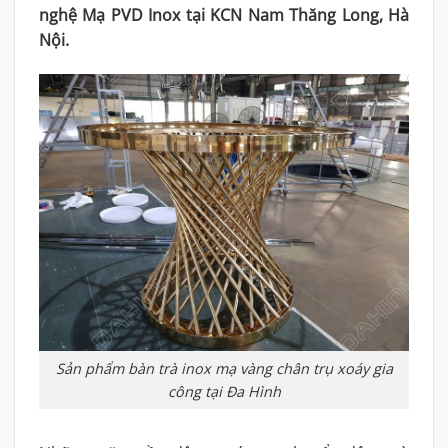
nghệ Mạ PVD Inox tại KCN Nam Thăng Long, Hà
Nội.
Sản phẩm bàn trà inox mạ vàng chân trụ xoáy gia
công tại Đa Hình