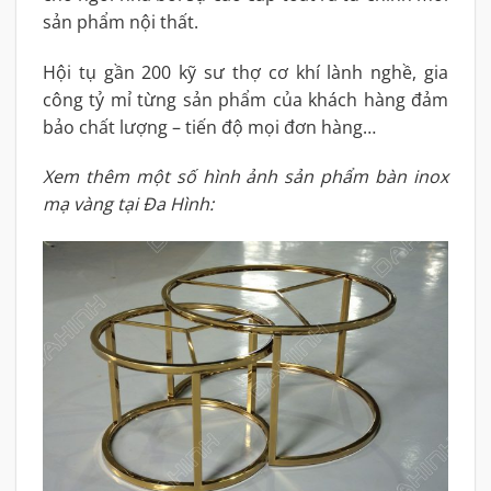
sản phẩm nội thất.
Hội tụ gần 200 kỹ sư thợ cơ khí lành nghề, gia
công tỷ mỉ từng sản phẩm của khách hàng đảm
bảo chất lượng – tiến độ mọi đơn hàng…
Xem thêm một số hình ảnh sản phẩm bàn inox
mạ vàng tại Đa Hình: