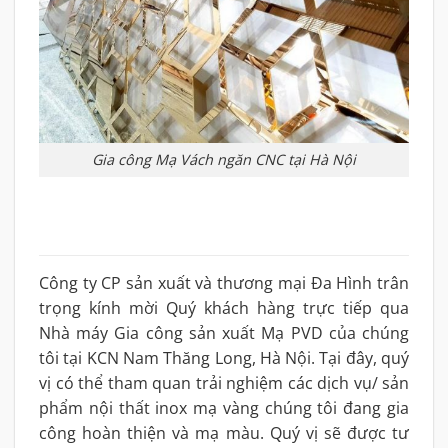
Gia công Mạ Vách ngăn CNC tại Hà Nội
Công ty CP sản xuất và thương mại Đa Hình trân
trọng kính mời Quý khách hàng trực tiếp qua
Nhà máy Gia công sản xuất Mạ PVD của chúng
tôi tại KCN Nam Thăng Long, Hà Nội. Tại đây, quý
vị có thể tham quan trải nghiệm các dịch vụ/ sản
phẩm nội thất inox mạ vàng chúng tôi đang gia
công hoàn thiện và mạ màu. Quý vị sẽ được tư