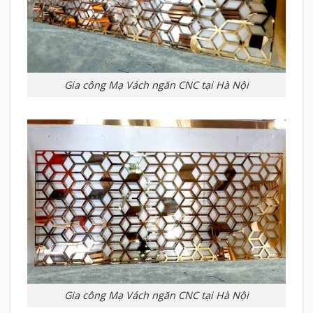
Gia công Mạ Vách ngăn CNC tại Hà Nội
Gia công Mạ Vách ngăn CNC tại Hà Nội