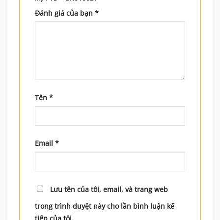
Đánh giá của bạn
*
Tên
*
Email
*
Lưu tên của tôi, email, và trang web
trong trình duyệt này cho lần bình luận kế
tiếp của tôi.