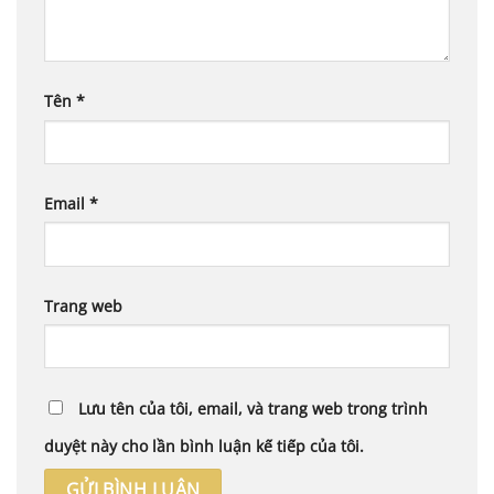
Tên
*
Email
*
Trang web
Lưu tên của tôi, email, và trang web trong trình
duyệt này cho lần bình luận kế tiếp của tôi.