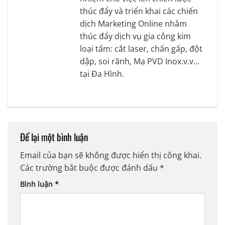
thúc đẩy và triển khai các chiến
dịch Marketing Online nhằm
thúc đẩy dịch vụ gia công kim
loại tấm: cắt laser, chấn gấp, đột
dập, soi rãnh, Mạ PVD Inox.v.v...
tại Đa Hình.
Để lại một bình luận
Email của bạn sẽ không được hiển thị công khai.
Các trường bắt buộc được đánh dấu
*
Bình luận
*