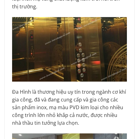
thị trường.
Đa Hình là thương hiệu uy tín trong ngành cơ khí
gia công, đã và đang cung cấp và gia công các
sản phẩm inox, mạ màu PVD kim loại cho nhiều
công trình lớn nhỏ khắp cả nước, được nhiều
nhà thầu tin tưởng lựa chọn.