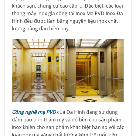
khách sạn, chung cư cao cấp, … Đặc biệt, các loại
thang máy Inox gia công tại Inox Mạ PVD Inox Đa
Hình đều được làm bằng nguyên liệu inox chất
lượng hàng đầu hiện nay.
Công nghệ mạ PVD
của Đa Hình đang sử dụng
đảm bảo tính thẩm mỹ và độ bền cho sản phẩm
inox khiến cho sản phẩm khác biệt hẳn so với các
loại inox mạ vàng chất lượng kém trôi nổi trên