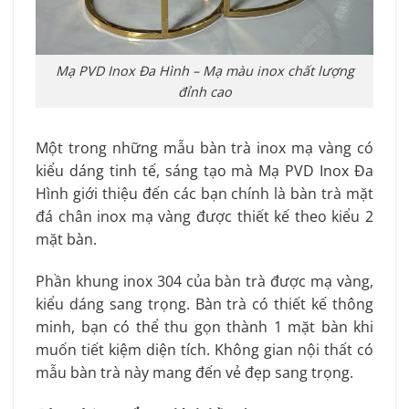
Mạ PVD Inox Đa Hình – Mạ màu inox chất lượng
đỉnh cao
Một trong những mẫu bàn trà inox mạ vàng có
kiểu dáng tinh tế, sáng tạo mà Mạ PVD Inox Đa
Hình giới thiệu đến các bạn chính là bàn trà mặt
đá chân inox mạ vàng được thiết kế theo kiểu 2
mặt bàn.
Phần khung inox 304 của bàn trà được mạ vàng,
kiểu dáng sang trọng. Bàn trà có thiết kế thông
minh, bạn có thể thu gọn thành 1 mặt bàn khi
muốn tiết kiệm diện tích. Không gian nội thất có
mẫu bàn trà này mang đến vẻ đẹp sang trọng.