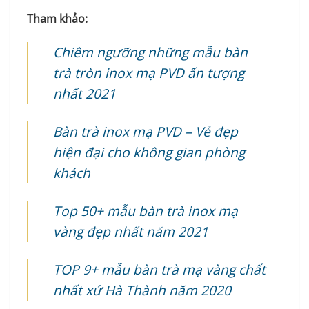
Tham khảo:
Chiêm ngưỡng những mẫu bàn
trà tròn inox mạ PVD ấn tượng
nhất 2021
Bàn trà inox mạ PVD – Vẻ đẹp
hiện đại cho không gian phòng
khách
Top 50+ mẫu bàn trà inox mạ
vàng đẹp nhất năm 2021
TOP 9+ mẫu bàn trà mạ vàng chất
nhất xứ Hà Thành năm 2020