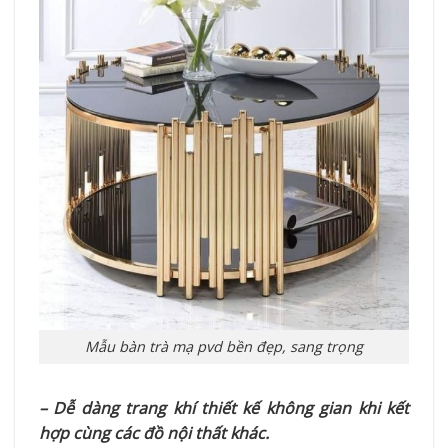
Mẫu bàn trà mạ pvd bền đẹp, sang trọng
– Dễ dàng trang khí thiết kế không gian khi kết
hợp cùng các đồ nội thất khác.