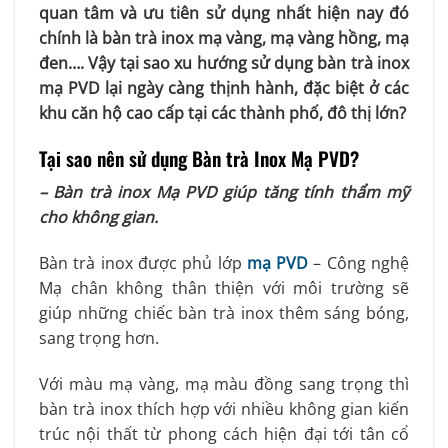
quan tâm và ưu tiên sử dụng nhất hiện nay đó
chính là bàn trà inox mạ vàng, mạ vàng hồng, mạ
đen…. Vậy tại sao xu hướng sử dụng bàn trà inox
mạ PVD lại ngày càng thịnh hành, đặc biệt ở các
khu căn hộ cao cấp tại các thành phố, đô thị lớn?
Tại sao nên sử dụng Bàn trà Inox Mạ PVD?
– Bàn trà inox Mạ PVD giúp tăng tính thẩm mỹ
cho không gian.
Bàn trà inox được phủ lớp
mạ PVD
– Công nghệ
Mạ chân không thân thiện với môi trường sẽ
giúp những chiếc bàn trà inox thêm sáng bóng,
sang trọng hơn.
Với màu mạ vàng, mạ màu đồng sang trọng thì
bàn trà inox thích hợp với nhiều không gian kiến
trúc nội thất từ phong cách hiện đại tới tân cổ