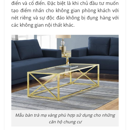
điển và cổ điển. Đặc biệt là khi chủ đầu tư muốn
tạo điểm nhấn cho không gian phòng khách với
nét riêng và sự độc đáo không bị đụng hàng với
các không gian nội thất khác.
Mẫu bàn trà mạ vàng phù hợp sử dụng cho những
căn hộ chung cư