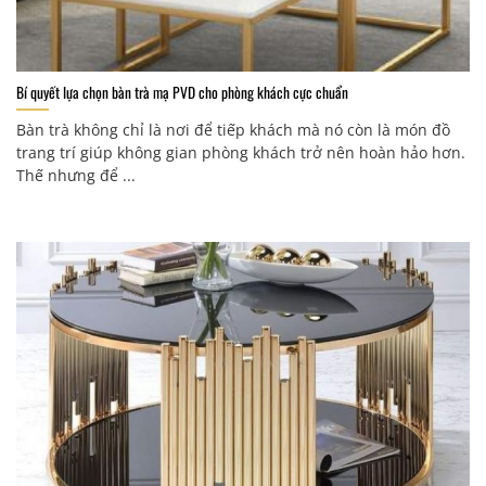
Bí quyết lựa chọn bàn trà mạ PVD cho phòng khách cực chuẩn
Bàn trà không chỉ là nơi để tiếp khách mà nó còn là món đồ
trang trí giúp không gian phòng khách trở nên hoàn hảo hơn.
Thế nhưng để ...