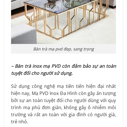
Bàn trà mạ pvd đẹp, sang trọng
– Bàn trà inox mạ PVD còn đảm bảo sự an toàn
tuyệt đối cho người sử dụng.
Sử dụng công nghệ mạ tiên tiến hiện đại nhất
hiện nay, Mạ PVD Inox Đa Hình còn gây ấn tượng
bởi sự an toàn tuyệt đối cho người dùng với quy
trình mạ phủ đơn giản, không gây ô nhiễm môi
trường và rất an toàn với gia đình có người già,
trẻ nhỏ.