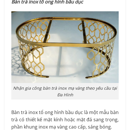
Bàn trà inox tổ ong hình bầu dục
Nhận gia công bàn trà inox mạ vàng theo yêu cầu tại
Đa Hình
Bàn trà inox tổ ong hình bầu dục là một mẫu bàn
trà có thiết kế mặt kính hoặc mặt đá sang trọng,
phần khung inox mạ vàng cao cấp, sáng bóng.