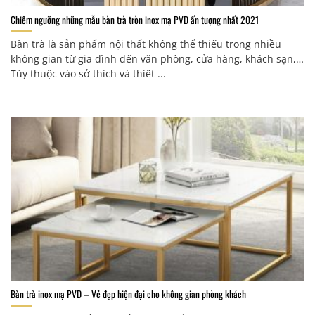
Chiêm ngưỡng những mẫu bàn trà tròn inox mạ PVD ấn tượng nhất 2021
Bàn trà là sản phẩm nội thất không thể thiếu trong nhiều
không gian từ gia đình đến văn phòng, cửa hàng, khách sạn,…
Tùy thuộc vào sở thích và thiết ...
Bàn trà inox mạ PVD – Vẻ đẹp hiện đại cho không gian phòng khách