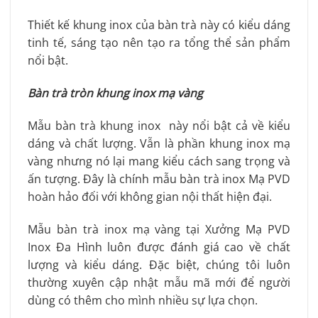
Thiết kế khung inox của bàn trà này có kiểu dáng
tinh tế, sáng tạo nên tạo ra tổng thể sản phẩm
nổi bật.
Bàn trà tròn khung inox mạ vàng
Mẫu bàn trà khung inox này nổi bật cả về kiểu
dáng và chất lượng. Vẫn là phần khung inox mạ
vàng nhưng nó lại mang kiểu cách sang trọng và
ấn tượng. Đây là chính mẫu bàn trà inox Mạ PVD
hoàn hảo đối với không gian nội thất hiện đại.
Mẫu bàn trà inox mạ vàng tại Xưởng Mạ PVD
Inox Đa Hình luôn được đánh giá cao về chất
lượng và kiểu dáng. Đặc biệt, chúng tôi luôn
thường xuyên cập nhật mẫu mã mới để người
dùng có thêm cho mình nhiều sự lựa chọn.