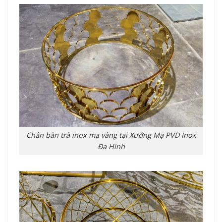
Chân bàn trà inox mạ vàng tại Xưởng Mạ PVD Inox
Đa Hình