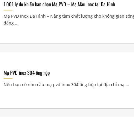
1.001 lý do khiến bạn chọn Mạ PVD – Mạ Màu Inox tại Đa Hình
Mạ PVD Inox Đa Hình – Nâng tầm chất lượng cho không gian sốn
đẳng ...
Mạ PVD inox 304 ống hộp
Nếu bạn có nhu cầu mạ pvd inox 304 ống hộp tại địa chỉ mạ ...