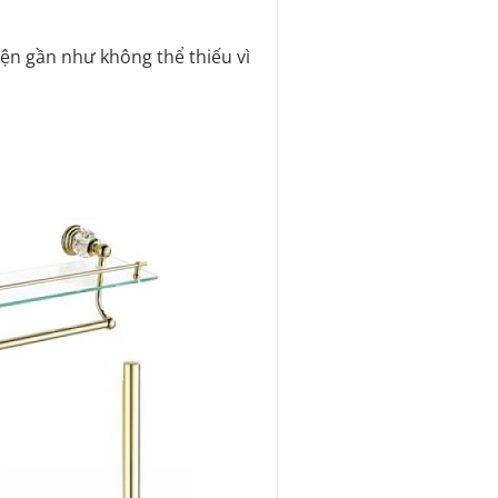
ện gần như không thể thiếu vì