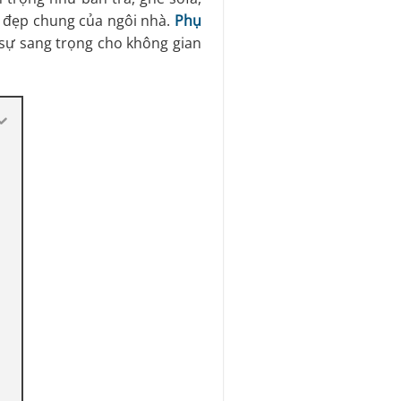
 đẹp chung của ngôi nhà.
Phụ
sự sang trọng cho không gian