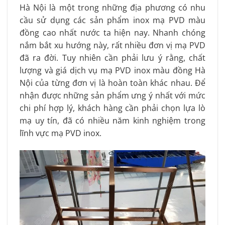
Hà Nội là một trong những địa phương có nhu
cầu sử dụng các sản phẩm inox mạ PVD màu
đồng cao nhất nước ta hiện nay. Nhanh chóng
nắm bắt xu hướng này, rất nhiều đơn vị mạ PVD
đã ra đời. Tuy nhiên cần phải lưu ý rằng, chất
lượng và giá dịch vụ mạ PVD inox màu đồng Hà
Nội của từng đơn vị là hoàn toàn khác nhau. Để
nhận được những sản phẩm ưng ý nhất với mức
chi phí hợp lý, khách hàng cần phải chọn lựa lò
mạ uy tín, đã có nhiều năm kinh nghiệm trong
lĩnh vực mạ PVD inox.