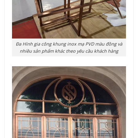
Đa Hình gia công khung inox mạ PVD màu đồng và
nhiều sản phẩm khác theo yêu cầu khách hàng