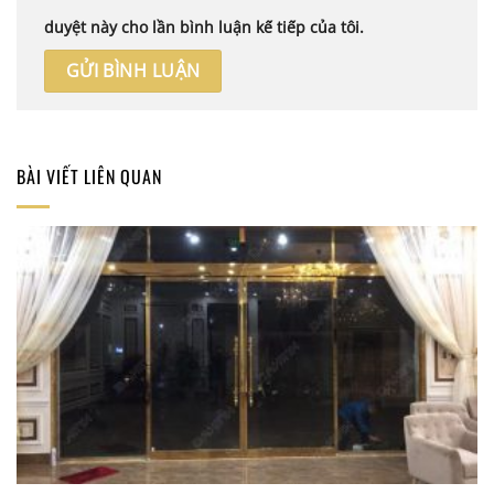
duyệt này cho lần bình luận kế tiếp của tôi.
BÀI VIẾT LIÊN QUAN