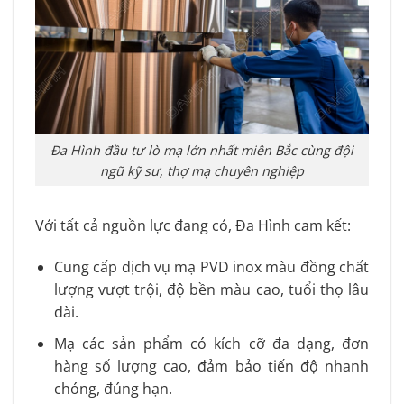
Đa Hình đầu tư lò mạ lớn nhất miên Bắc cùng đội
ngũ kỹ sư, thợ mạ chuyên nghiệp
Với tất cả nguồn lực đang có, Đa Hình cam kết:
Cung cấp dịch vụ mạ PVD inox màu đồng chất
lượng vượt trội, độ bền màu cao, tuổi thọ lâu
dài.
Mạ các sản phẩm có kích cỡ đa dạng, đơn
hàng số lượng cao, đảm bảo tiến độ nhanh
chóng, đúng hạn.