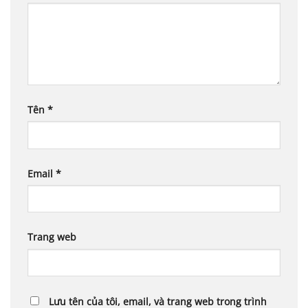
Tên
*
Email
*
Trang web
Lưu tên của tôi, email, và trang web trong trình