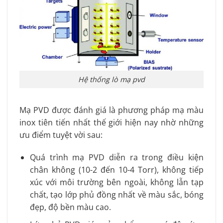
Hệ thống lò mạ pvd
Mạ PVD được đánh giá là phương pháp mạ màu
inox tiên tiến nhất thế giới hiện nay nhờ những
ưu điểm tuyệt vời sau:
Quá trình mạ PVD diễn ra trong điều kiện
chân không (10-2 đến 10-4 Torr), không tiếp
xúc với môi trường bên ngoài, không lẫn tạp
chất, tạo lớp phủ đồng nhất về màu sắc, bóng
đẹp, độ bền màu cao.