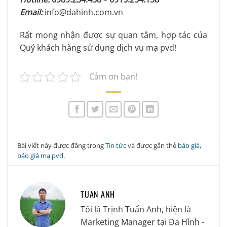
Email:
info@dahinh.com.vn
Rất mong nhận được sự quan tâm, hợp tác của
Quý khách hàng sử dụng dịch vụ mạ pvd!
Cảm ơn bạn!
Bài viết này được đăng trong
Tin tức
và được gắn thẻ
báo giá
,
báo giá mạ pvd
.
TUAN ANH
Tôi là Trịnh Tuấn Anh, hiện là
Marketing Manager tại Đa Hình -