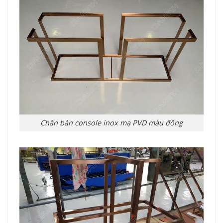
Chân bàn console inox mạ PVD màu đồng