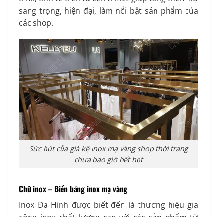
sang trọng, hiện đại, làm nổi bật sản phẩm của
các shop.
Sức hút của giá kệ inox mạ vàng shop thời trang
chưa bao giờ hết hot
Chữ inox – Biển bảng inox mạ vàng
Inox Đa Hình được biết đến là thương hiệu gia