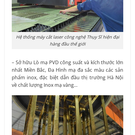
Hệ thống máy cắt laser công nghệ Thụy Sĩ hiện đại
hàng đầu thế giới
– Sở hữu Lò mạ PVD công suất và kích thước lớn
nhất Miền Bắc, Đa Hình mạ đa sắc màu các sản
phẩm inox, đặc biệt dẫn đầu thị trường Hà Nội
về chất lượng Inox mạ vàng…