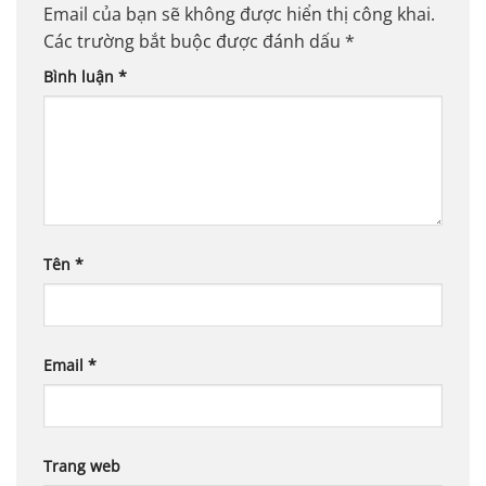
Email của bạn sẽ không được hiển thị công khai.
Các trường bắt buộc được đánh dấu
*
Bình luận
*
Tên
*
Email
*
Trang web