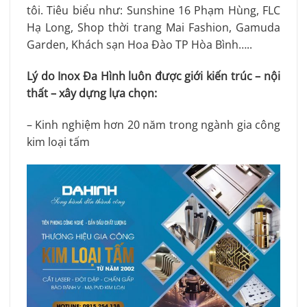
tôi. Tiêu biểu như: Sunshine 16 Phạm Hùng, FLC
Hạ Long, Shop thời trang Mai Fashion, Gamuda
Garden, Khách sạn Hoa Đào TP Hòa Bình…..
Lý do Inox Đa Hình luôn được giới kiến trúc – nội
thất – xây dựng lựa chọn:
– Kinh nghiệm hơn 20 năm trong ngành gia công
kim loại tấm