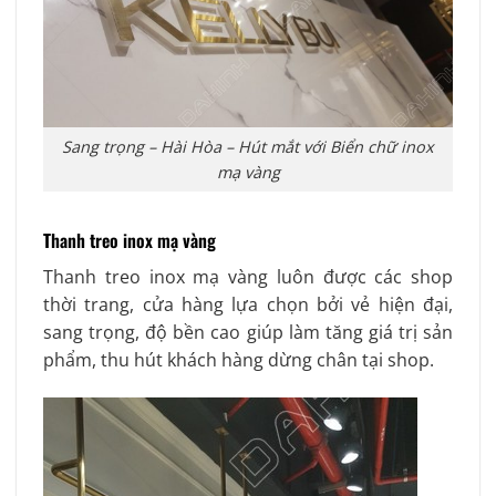
Sang trọng – Hài Hòa – Hút mắt với Biển chữ inox
mạ vàng
Thanh treo inox mạ vàng
Thanh treo inox mạ vàng luôn được các shop
thời trang, cửa hàng lựa chọn bởi vẻ hiện đại,
sang trọng, độ bền cao giúp làm tăng giá trị sản
phẩm, thu hút khách hàng dừng chân tại shop.