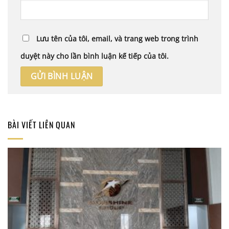
Lưu tên của tôi, email, và trang web trong trình
duyệt này cho lần bình luận kế tiếp của tôi.
BÀI VIẾT LIÊN QUAN