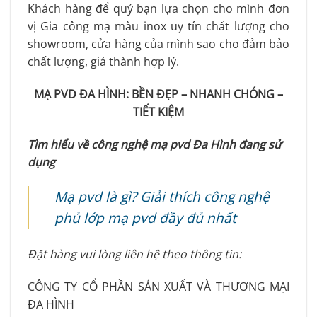
Khách hàng để quý bạn lựa chọn cho mình đơn
vị Gia công mạ màu inox uy tín chất lượng cho
showroom, cửa hàng của mình sao cho đảm bảo
chất lượng, giá thành hợp lý.
MẠ PVD ĐA HÌNH: BỀN ĐẸP – NHANH CHÓNG –
TIẾT KIỆM
Tìm hiểu về công nghệ mạ pvd Đa Hình đang sử
dụng
Mạ pvd là gì? Giải thích công nghệ
phủ lớp mạ pvd đầy đủ nhất
Đặt hàng vui lòng liên hệ theo thông tin:
CÔNG TY CỔ PHẦN SẢN XUẤT VÀ THƯƠNG MẠI
ĐA HÌNH