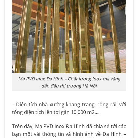
Mạ PVD Inox Đa Hình – Chất lượng Inox mạ vàng
dẫn đầu thị trường Hà Nội
– Diện tích nhà xưởng khang trang, rộng rãi, với
tổng diện tích lên tới gần 10.000 m2….
Trên đây, Mạ PVD Inox Đa Hình đã chia sẻ tới các
bạn một vài thông tin và hình ảnh về Đa Hình –