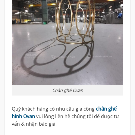
Chân ghế Ovan
Quý khách hàng có nhu cầu gia công
chân ghế
hình Ovan
vui lòng liên hệ chúng tôi để được tư
vấn & nhận báo giá.