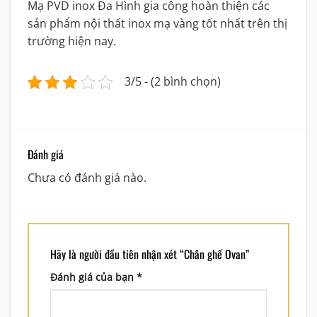
Mạ PVD inox Đa Hình gia công hoàn thiện các
sản phẩm nội thất inox mạ vàng tốt nhất trên thị
trường hiện nay.
3/5 - (2 bình chọn)
Đánh giá
Chưa có đánh giá nào.
Hãy là người đầu tiên nhận xét “Chân ghế Ovan”
Đánh giá của bạn
*