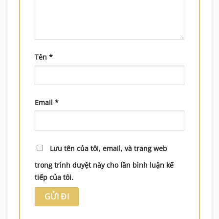
Tên
*
Email
*
Lưu tên của tôi, email, và trang web
trong trình duyệt này cho lần bình luận kế
tiếp của tôi.