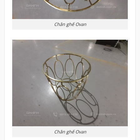
Chân ghế Ovan
Chân ghế Ovan