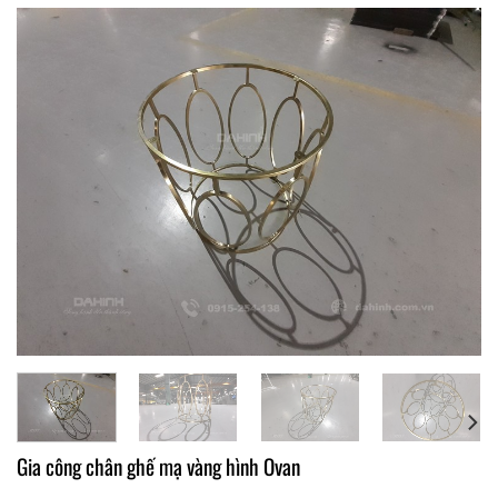
Gia công chân ghế mạ vàng hình Ovan