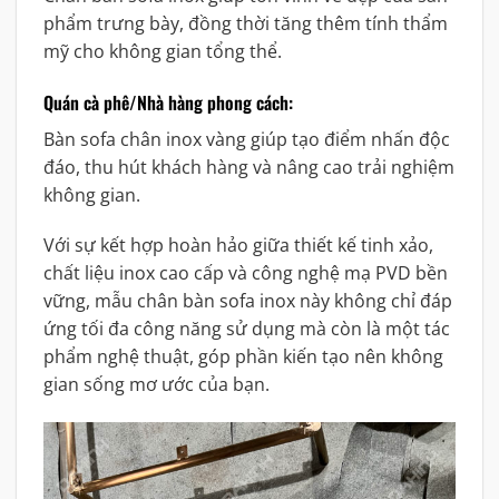
phẩm trưng bày, đồng thời tăng thêm tính thẩm
mỹ cho không gian tổng thể.
Quán cà phê/Nhà hàng phong cách:
Bàn sofa chân inox vàng giúp tạo điểm nhấn độc
đáo, thu hút khách hàng và nâng cao trải nghiệm
không gian.
Với sự kết hợp hoàn hảo giữa thiết kế tinh xảo,
chất liệu inox cao cấp và công nghệ mạ PVD bền
vững, mẫu chân bàn sofa inox này không chỉ đáp
ứng tối đa công năng sử dụng mà còn là một tác
phẩm nghệ thuật, góp phần kiến tạo nên không
gian sống mơ ước của bạn.