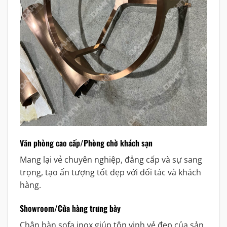
Văn phòng cao cấp/Phòng chờ khách sạn
Mang lại vẻ chuyên nghiệp, đẳng cấp và sự sang
trọng, tạo ấn tượng tốt đẹp với đối tác và khách
hàng.
Showroom/Cửa hàng trưng bày
Chân bàn sofa inox giúp tôn vinh vẻ đẹp của sản