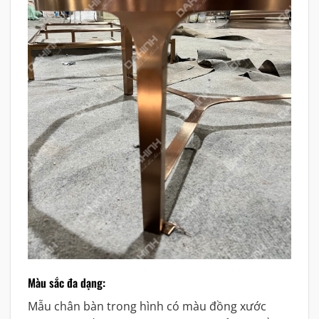
Màu sắc đa dạng:
Mẫu chân bàn trong hình có màu đồng xước