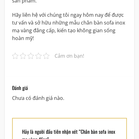
sản phẩm.
Hãy liên hệ với chúng tôi ngay hôm nay để được
tư vấn và sở hữu những mẫu chân bàn sofa inox
mạ vàng đẳng cấp, kiến tạo không gian sống
hoàn mỹ!
Cảm ơn bạn!
Đánh giá
Chưa có đánh giá nào.
Hãy là người đầu tiên nhận xét “Chân bàn sofa inox