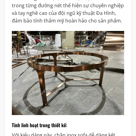
trong từng đường nét thể hiện sự chuyên nghiệp
và tay nghề cao của đội ngũ kỹ thuật Đa Hình,
đảm bảo tính thẩm mỹ hoàn hảo cho sản phẩm.
Tính linh hoạt trong thiết kế:
Với kiểu dáng này, chân inox sofa dễ dàng kết