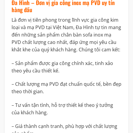
Đa Hình – Đơn vị gia công inox mạ PVD uy tín
hàng đầu
Là đơn vị tiên phong trong lĩnh vực gia công kim
loại và mạ PVD tại Việt Nam, Đa Hình tự tin mang
đến những sản phẩm chân bàn sofa inox mạ
PVD chất lượng cao nhất, đáp ứng mọi yêu cầu
khắt khe của quý khách hàng. Chúng tôi cam kết:
– Sản phẩm được gia công chính xác, tinh xảo
theo yêu cầu thiết kế.
– Chất lượng mạ PVD đạt chuẩn quốc tế, bền đẹp
theo thời gian.
– Tư vấn tận tình, hỗ trợ thiết kế theo ý tưởng
của khách hàng.
– Giá thành cạnh tranh, phù hợp với chất lượng