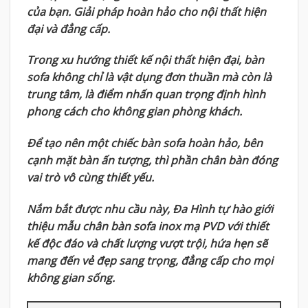
của bạn. Giải pháp hoàn hảo cho nội thất hiện
đại và đẳng cấp.
Trong xu hướng thiết kế nội thất hiện đại, bàn
sofa không chỉ là vật dụng đơn thuần mà còn là
trung tâm, là điểm nhấn quan trọng định hình
phong cách cho không gian phòng khách.
Để tạo nên một chiếc bàn sofa hoàn hảo, bên
cạnh mặt bàn ấn tượng, thì phần chân bàn đóng
vai trò vô cùng thiết yếu.
Nắm bắt được nhu cầu này, Đa Hình tự hào giới
thiệu mẫu chân bàn sofa inox mạ PVD với thiết
kế độc đáo và chất lượng vượt trội, hứa hẹn sẽ
mang đến vẻ đẹp sang trọng, đẳng cấp cho mọi
không gian sống.