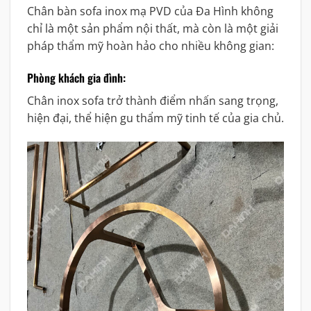
Chân bàn sofa inox mạ PVD của Đa Hình không
chỉ là một sản phẩm nội thất, mà còn là một giải
pháp thẩm mỹ hoàn hảo cho nhiều không gian:
Phòng khách gia đình:
Chân inox sofa trở thành điểm nhấn sang trọng,
hiện đại, thể hiện gu thẩm mỹ tinh tế của gia chủ.