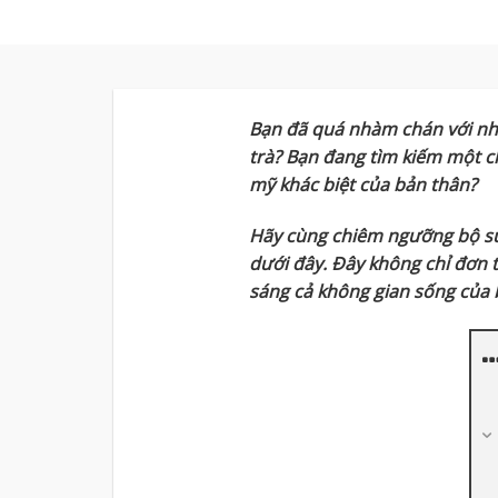
Bạn đã quá nhàm chán với nh
trà? Bạn đang tìm kiếm một ch
mỹ khác biệt của bản thân?
Hãy cùng chiêm ngưỡng bộ sưu
dưới đây. Đây không chỉ đơn 
sáng cả không gian sống của 