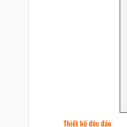
Thiết kế độc đáo