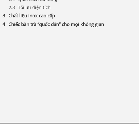
Tối ưu diện tích
Chất liệu inox cao cấp
Chiếc bàn trà “quốc dân” cho mọi không gian