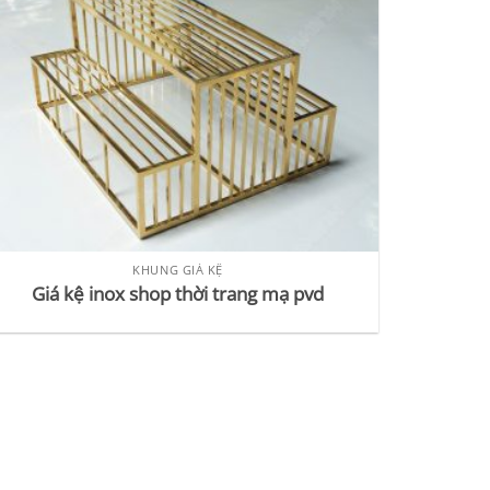
KHUNG GIÁ KỆ
Giá kệ inox shop thời trang mạ pvd