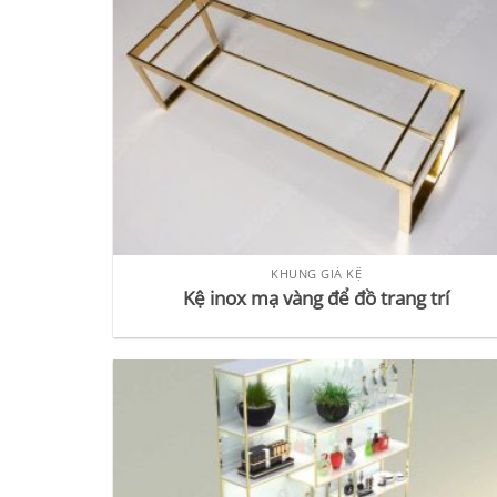
KHUNG GIÁ KỆ
Kệ inox mạ vàng để đồ trang trí