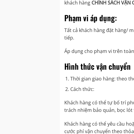
khách hàng
CHÍNH SÁCH VẬN 
Phạm vi áp dụng:
Tất cả khách hàng đặt hàng/ m
tiếp.
Áp dụng cho phạm vi trên toàn
Hình thức
vận chuyển
Thời gian giao hàng: theo th
Cách thức:
Khách hàng có thể tự bố trí ph
trách nhiệm bảo quản, bọc lót 
Khách hàng có thể yêu cầu hoặc
cước phí vận chuyển theo thỏa