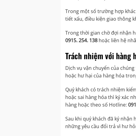
Trong một số trường hợp khách
tiết xấu, điều kiện giao thông 
Trong thời gian chờ đợi nhận hà
0915. 254. 138
hoặc liên hệ nhâ
Trách nhiệm với hàng 
Dịch vụ vận chuyển của chúng t
hoặc hư hại của hàng hóa tron
Quý khách có trách nhiệm kiểm 
hoặc sai hàng hóa thì ký xác 
hàng hoặc theo số Hotline:
091
Sau khi quý khách đã ký nhận 
những yêu cầu đổi trả vì hư hỏ